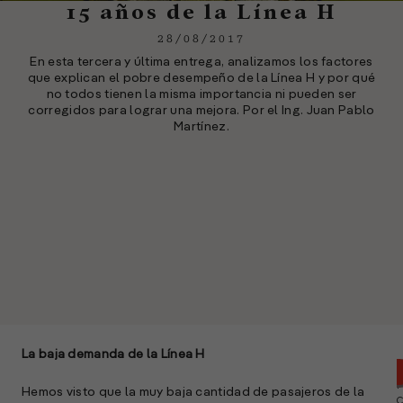
15 años de la Línea H
28/08/2017
En esta tercera y última entrega, analizamos los factores
que explican el pobre desempeño de la Línea H y por qué
no todos tienen la misma importancia ni pueden ser
corregidos para lograr una mejora. Por el Ing. Juan Pablo
Martínez.
La baja demanda de la Línea H
Hemos visto que la muy baja cantidad de pasajeros de la