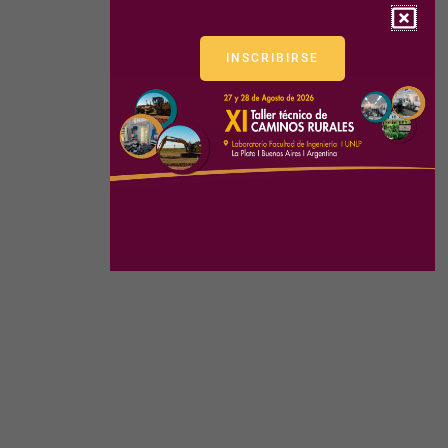
INSCRIBIRSE