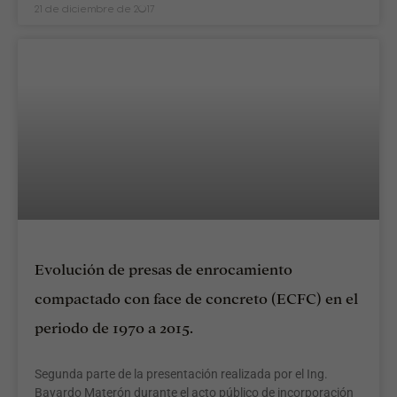
21 de diciembre de 2017
Evolución de presas de enrocamiento
compactado con face de concreto (ECFC) en el
periodo de 1970 a 2015.
Segunda parte de la presentación realizada por el Ing.
Bayardo Materón durante el acto público de incorporación