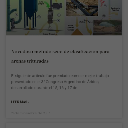
Novedoso método seco de clasificación para
arenas trituradas
El siguiente artículo fue premiado como el mejor trabajo
presentado en el 3° Congreso Argentino de Áridos,
desarrollado durante el 15, 16 y 17 de
LEER MÁS »
21 de diciembre de 2017