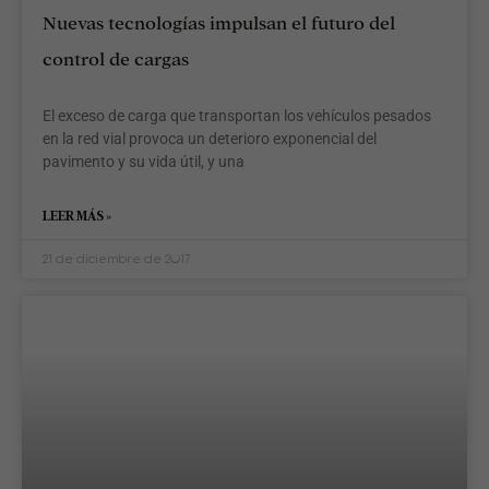
Nuevas tecnologías impulsan el futuro del
control de cargas
El exceso de carga que transportan los vehículos pesados
en la red vial provoca un deterioro exponencial del
pavimento y su vida útil, y una
LEER MÁS »
21 de diciembre de 2017