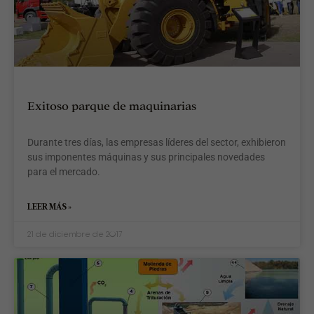
»
Exitoso parque de maquinarias
Durante tres días, las empresas líderes del sector, exhibieron
sus imponentes máquinas y sus principales novedades
para el mercado.
LEER MÁS »
21 de diciembre de 2017