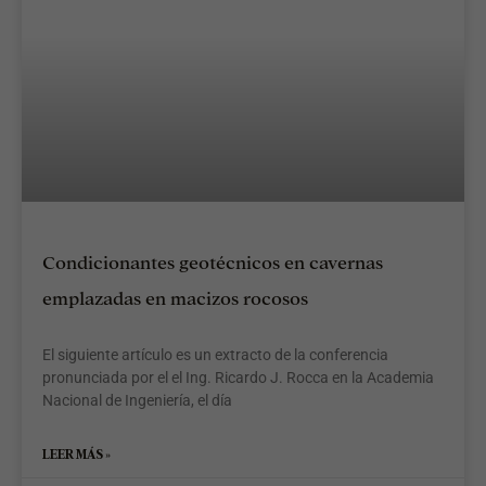
Condicionantes geotécnicos en cavernas
emplazadas en macizos rocosos
El siguiente artículo es un extracto de la conferencia
pronunciada por el el Ing. Ricardo J. Rocca en la Academia
Nacional de Ingeniería, el día
LEER MÁS »