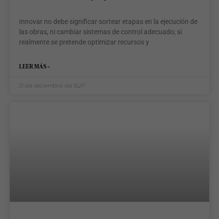
Innovar no debe significar sortear etapas en la ejecución de
las obras, ni cambiar sistemas de control adecuado; sí
realmente se pretende optimizar recursos y
LEER MÁS »
21 de diciembre de 2017