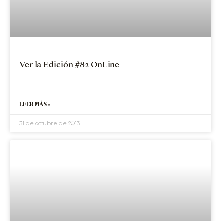
Ver la Edición #82 OnLine
LEER MÁS »
31 de octubre de 2013