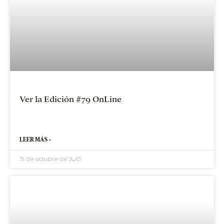
Ver la Edición #79 OnLine
LEER MÁS »
31 de octubre de 2013