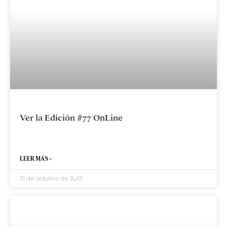
Ver la Edición #77 OnLine
LEER MÁS »
31 de octubre de 2013