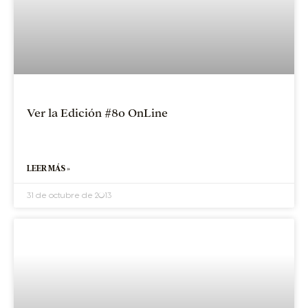
Ver la Edición #80 OnLine
LEER MÁS »
31 de octubre de 2013