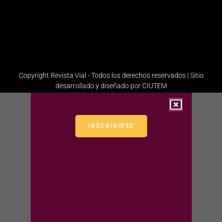
1358
Administración
Copyright Revista Vial - Todos los derechos reservados | Sitio
desarrollado y diseñado por CIUTEM
INSCRIBIRSE