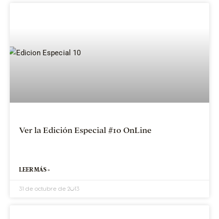
Ver la Edición Especial #10 OnLine
LEER MÁS »
31 de octubre de 2013