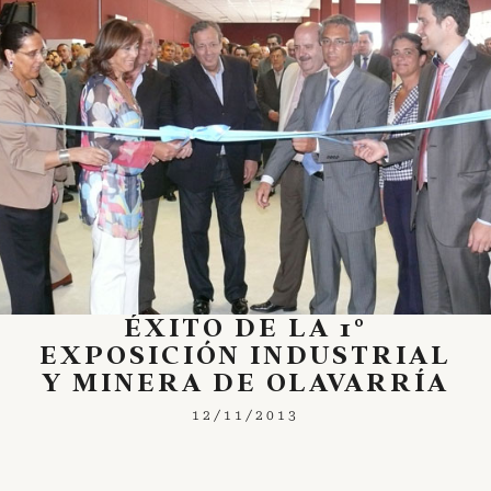
ÉXITO DE LA 1°
EXPOSICIÓN INDUSTRIAL
Y MINERA DE OLAVARRÍA
12/11/2013