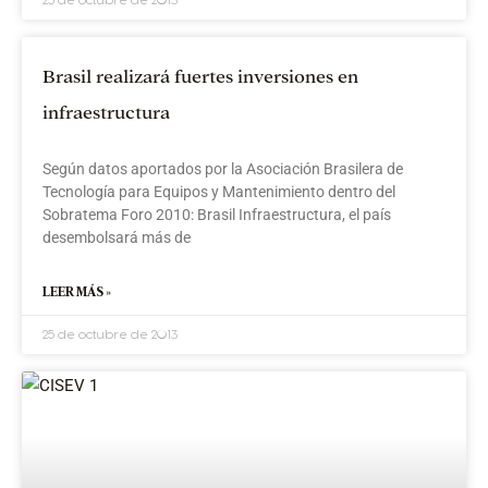
Brasil realizará fuertes inversiones en
infraestructura
Según datos aportados por la Asociación Brasilera de
Tecnología para Equipos y Mantenimiento dentro del
Sobratema Foro 2010: Brasil Infraestructura, el país
desembolsará más de
LEER MÁS »
25 de octubre de 2013