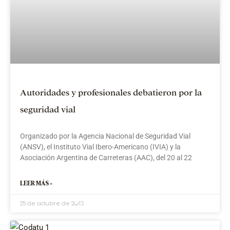
Autoridades y profesionales debatieron por la
seguridad vial
Organizado por la Agencia Nacional de Seguridad Vial
(ANSV), el Instituto Vial Ibero-Americano (IVIA) y la
Asociación Argentina de Carreteras (AAC), del 20 al 22
LEER MÁS »
25 de octubre de 2013