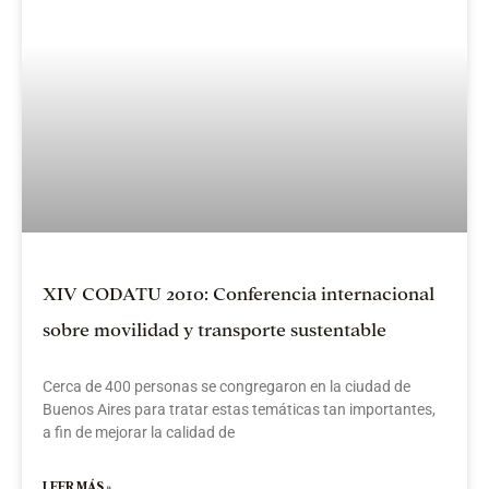
XIV CODATU 2010: Conferencia internacional
sobre movilidad y transporte sustentable
Cerca de 400 personas se congregaron en la ciudad de
Buenos Aires para tratar estas temáticas tan importantes,
a fin de mejorar la calidad de
LEER MÁS »