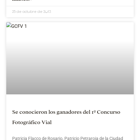
25 de octubre de 2013
Se conocieron los ganadores del 1º Concurso
Fotográfico Vial
Patricia Flacco de Rosario, Patricio Petraroia de la Ciudad