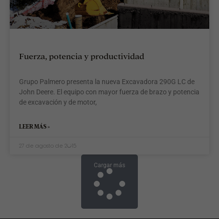
Fuerza, potencia y productividad
Grupo Palmero presenta la nueva Excavadora 290G LC de
John Deere. El equipo con mayor fuerza de brazo y potencia
de excavación y de motor,
LEER MÁS »
27 de agosto de 2015
Cargar más