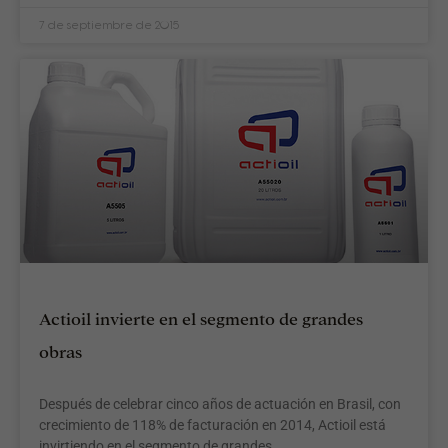
7 de septiembre de 2015
Actioil invierte en el segmento de grandes
obras
Después de celebrar cinco años de actuación en Brasil, con
crecimiento de 118% de facturación en 2014, Actioil está
invirtiendo en el segmento de grandes