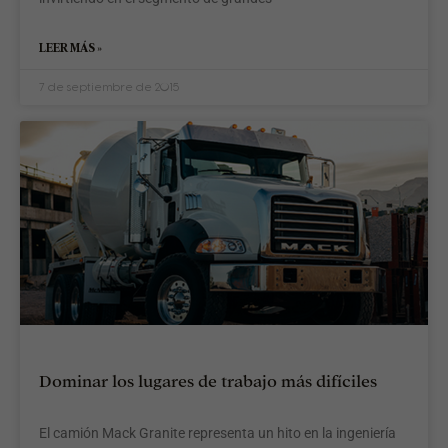
LEER MÁS »
7 de septiembre de 2015
Dominar los lugares de trabajo más difíciles
El camión Mack Granite representa un hito en la ingeniería