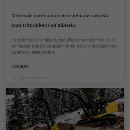
Muros de contención en sistema terramesh
para trituradoras en minería
En el ámbito de la minería, metalífera y no metalífera, suele
ser necesario la construcción de muros de contención para
generar un desnivel en el
LEER MÁS »
3 de septiembre de 2015