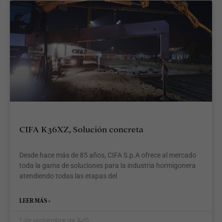
»
CIFA K36XZ, Solución concreta
Desde hace más de 85 años, CIFA S.p.A ofrece al mercado
toda la gama de soluciones para la industria hormigonera
atendiendo todas las etapas del
LEER MÁS »
7 de septiembre de 2015