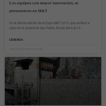
Los equipos con mayor innovación, se
presentaron en M&T
En la última edición de la Expo M&T 2015, que se llevó a
cabo en la ciudad de San Pablo, Brasil, del 9 al 13
LEER MÁS »
3 de septiembre de 2015