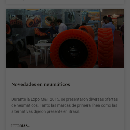
Novedades en neumáticos
Durante la Expo M&T 2015, se presentaron diversas ofertas
de neumáticos. Tanto las marcas de primera línea como las
alternativas dijeron presente en Brasil.
LEER MÁS »