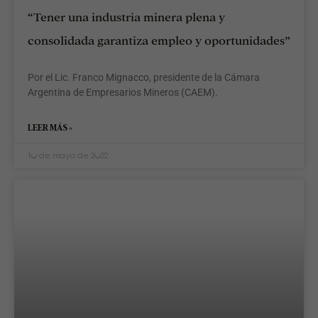
“Tener una industria minera plena y
consolidada garantiza empleo y oportunidades”
Por el Lic. Franco Mignacco, presidente de la Cámara
Argentina de Empresarios Mineros (CAEM).
LEER MÁS »
10 de mayo de 2022