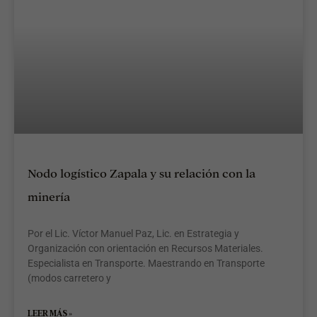
Nodo logístico Zapala y su relación con la
minería
Por el Lic. Víctor Manuel Paz, Lic. en Estrategia y
Organización con orientación en Recursos Materiales.
Especialista en Transporte. Maestrando en Transporte
(modos carretero y
LEER MÁS »