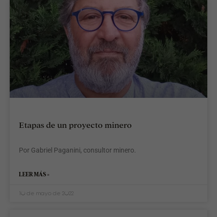
Etapas de un proyecto minero
Por Gabriel Paganini, consultor minero.
LEER MÁS »
10 de mayo de 2022