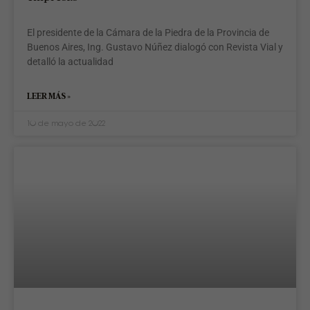
El presidente de la Cámara de la Piedra de la Provincia de
Buenos Aires, Ing. Gustavo Núñez dialogó con Revista Vial y
detalló la actualidad
LEER MÁS »
10 de mayo de 2022