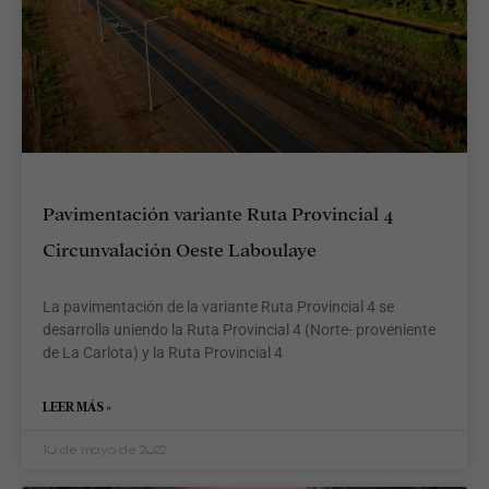
»
Pavimentación variante Ruta Provincial 4
Circunvalación Oeste Laboulaye
La pavimentación de la variante Ruta Provincial 4 se
desarrolla uniendo la Ruta Provincial 4 (Norte- proveniente
de La Carlota) y la Ruta Provincial 4
LEER MÁS »
10 de mayo de 2022