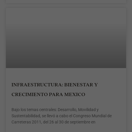
INFRAESTRUCTURA: BIENESTAR Y
CRECIMIENTO PARA MEXICO
Bajo los temas centrales: Desarrollo, Movilidad y
Sustentabilidad, se llevó a cabo el Congreso Mundial de
Carreteras 2011, del 26 al 30 de septiembre en