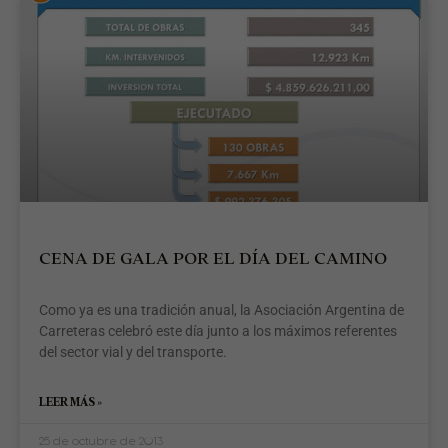
CENA DE GALA POR EL DÍA DEL CAMINO
Como ya es una tradición anual, la Asociación Argentina de
Carreteras celebró este día junto a los máximos referentes
del sector vial y del transporte.
LEER MÁS »
25 de octubre de 2013