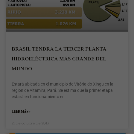
»
BRASIL TENDRÁ LA TERCER PLANTA
HIDROELÉCTRICA MÁS GRANDE DEL
MUNDO
Estará ubicada en el municipio de Vitória do Xingu en la
región de Altamira, Pará. Se estima que la primer etapa
estará en funcionamiento en
LEER MÁS »
25 de octubre de 2013