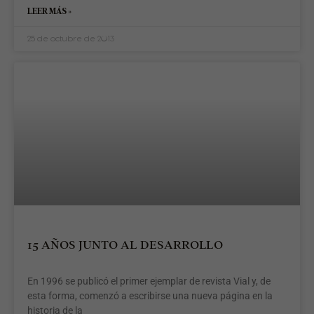
LEER MÁS »
25 de octubre de 2013
15 AÑOS JUNTO AL DESARROLLO
En 1996 se publicó el primer ejemplar de revista Vial y, de
esta forma, comenzó a escribirse una nueva página en la
historia de la