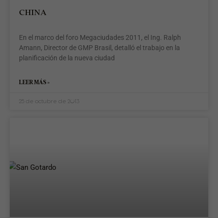
CHINA
En el marco del foro Megaciudades 2011, el Ing. Ralph
Amann, Director de GMP Brasil, detalló el trabajo en la
planificación de la nueva ciudad
LEER MÁS »
25 de octubre de 2013