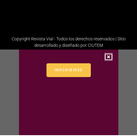
Administración
Copyright Revista Vial - Todos los derechos reservados | Sitio
desarrollado y diseñado por CIUTEM
INSCRIBIRSE