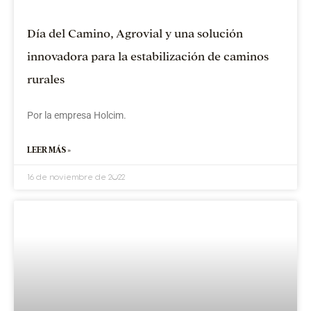
Día del Camino, Agrovial y una solución
innovadora para la estabilización de caminos
rurales
Por la empresa Holcim.
LEER MÁS »
16 de noviembre de 2022