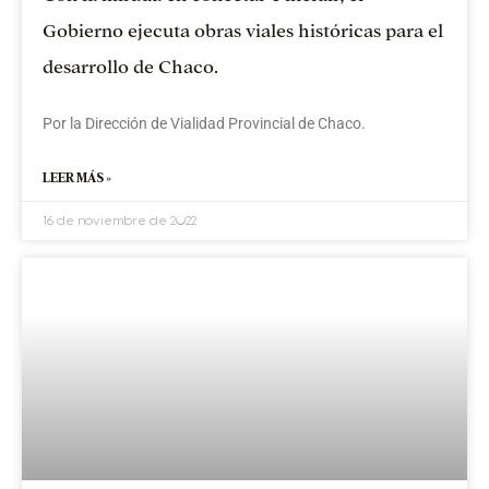
Gobierno ejecuta obras viales históricas para el
desarrollo de Chaco.
Por la Dirección de Vialidad Provincial de Chaco.
LEER MÁS »
16 de noviembre de 2022