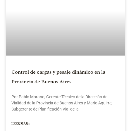
Control de cargas y pesaje dinámico en la
Provincia de Buenos Aires
Por Pablo Morano, Gerente Técnico de la Dirección de
Vialidad de la Provincia de Buenos Aires y Mario Aguirre,
Subgerente de Planificación Vial de la
LEER MÁS »