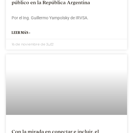
público en la República Argentina
Por el Ing. Guillermo Yampolsky de IRVSA.
LEER MÁS »
16 de noviembre de 2022
Con la mirada en conectar e incluir, el