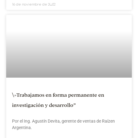
16 de noviembre de 2022
\»Trabajamos en forma permanente en
investigación y desarrollo”
Por el Ing. Agustín Devita, gerente de ventas de Raízen
Argentina.