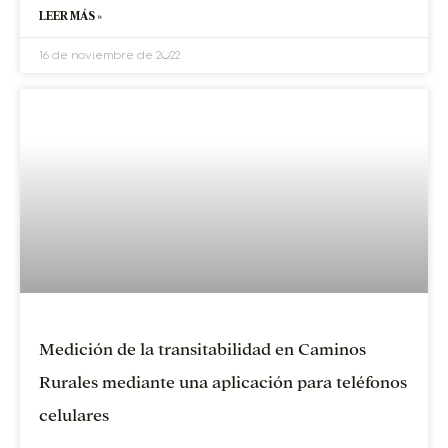
LEER MÁS »
16 de noviembre de 2022
Medición de la transitabilidad en Caminos
Rurales mediante una aplicación para teléfonos
celulares