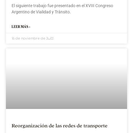
El siguiente trabajo fue presentado en el XVIII Congreso
Argentino de Vialidad y Tránsito.
LEER MÁS »
16 de noviembre de 2022
Reorganización de las redes de transporte