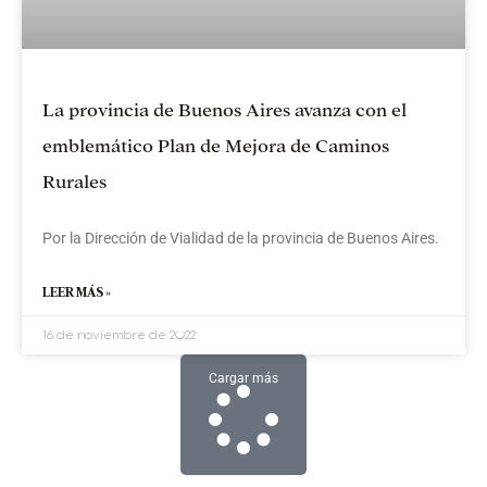
La provincia de Buenos Aires avanza con el
emblemático Plan de Mejora de Caminos
Rurales
Por la Dirección de Vialidad de la provincia de Buenos Aires.
LEER MÁS »
16 de noviembre de 2022
Cargar más