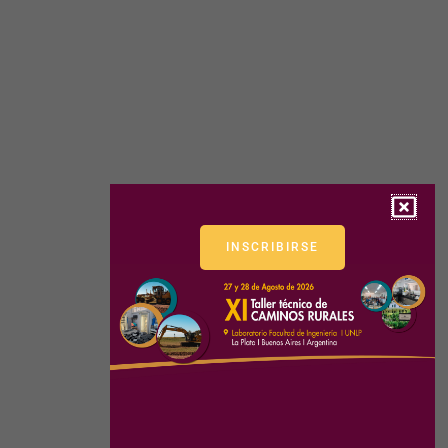
INSCRIBIRSE