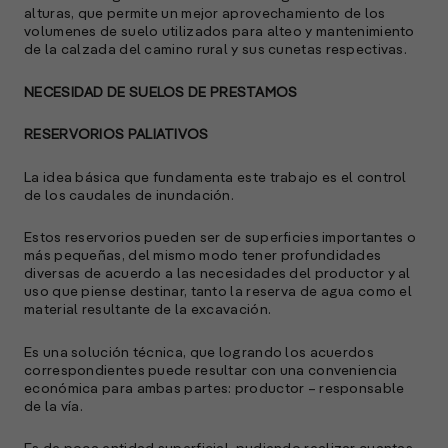
alturas, que permite un mejor aprovechamiento de los
volumenes de suelo utilizados para alteo y mantenimiento
de la calzada del camino rural y sus cunetas respectivas.
NECESIDAD DE SUELOS DE PRESTAMOS
RESERVORIOS PALIATIVOS
La idea básica que fundamenta este trabajo es el control
de los caudales de inundación.
Estos reservorios pueden ser de superficies importantes o
más pequeñas, del mismo modo tener profundidades
diversas de acuerdo a las necesidades del productor y al
uso que piense destinar, tanto la reserva de agua como el
material resultante de la excavación.
Es una solución técnica, que logrando los acuerdos
correspondientes puede resultar con una conveniencia
económica para ambas partes: productor – responsable
de la vía.