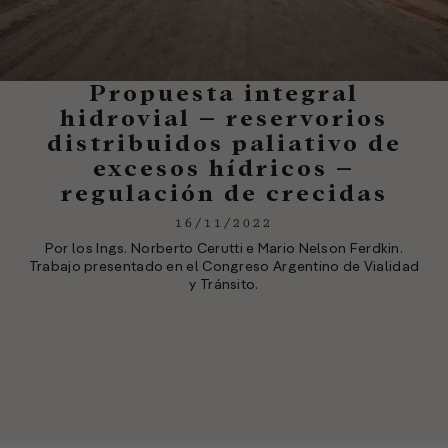
Propuesta integral
hidrovial – reservorios
distribuidos paliativo de
excesos hídricos –
regulación de crecidas
16/11/2022
Por los Ings. Norberto Cerutti e Mario Nelson Ferdkin.
Trabajo presentado en el Congreso Argentino de Vialidad
y Tránsito.