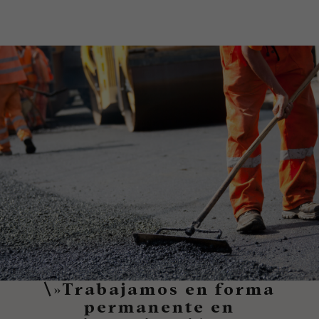
\»Trabajamos en forma
permanente en