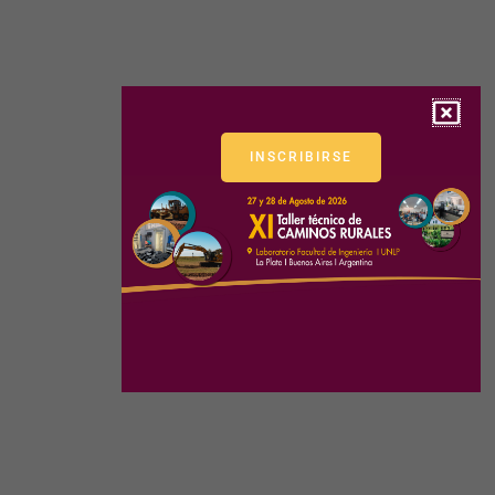
INSCRIBIRSE