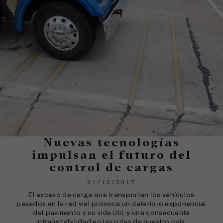
Nuevas tecnologías
impulsan el futuro del
control de cargas
21/12/2017
El exceso de carga que transportan los vehículos
pesados en la red vial provoca un deterioro exponencial
del pavimento y su vida útil, y una consecuente
intransitabilidad en las rutas de nuestro país.