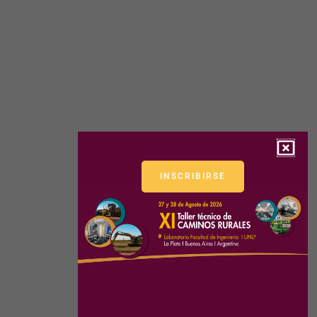
INSCRIBIRSE