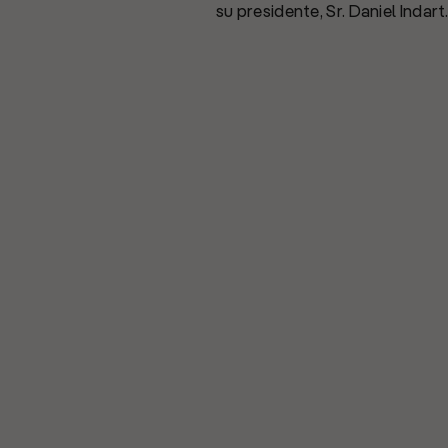
su presidente, Sr. Daniel Indart