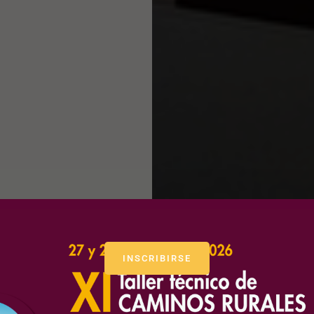
INSCRIBIRSE