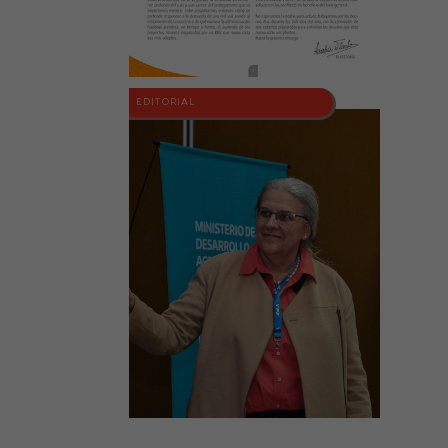
EDITORIAL