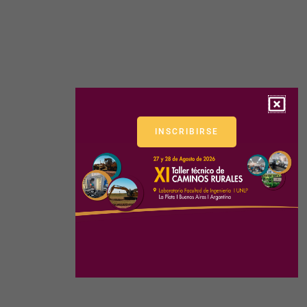
INSCRIBIRSE