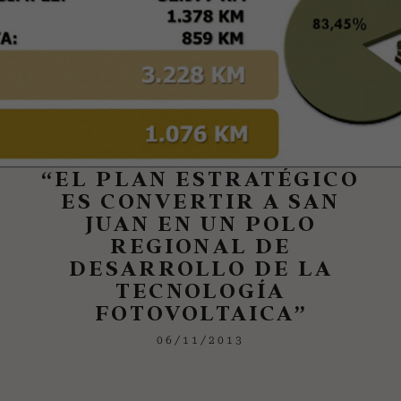
“EL PLAN ESTRATÉGICO
ES CONVERTIR A SAN
JUAN EN UN POLO
REGIONAL DE
DESARROLLO DE LA
TECNOLOGÍA
FOTOVOLTAICA”
06/11/2013