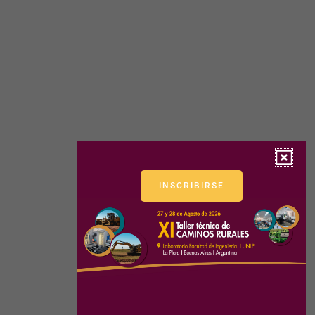
INSCRIBIRSE