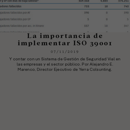
La importancia de
implementar ISO 39001
07/11/2019
Y contar con un Sistema de Gestión de Seguridad Vial en
las empresas y el sector público. Por Alejandro E.
Marenco, Director Ejecutivo de Yerra Colsunting.