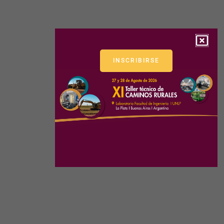
INSCRIBIRSE