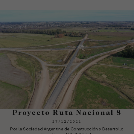
Proyecto Ruta Nacional 8
27/12/2021
Por la Sociedad Argentina de Construcción y Desarrollo