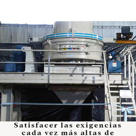
Satisfacer las exigencias
cada vez más altas de