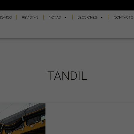
 SOMOS
REVISTAS
NOTAS
SECCIONES
CONTACTO
TANDIL