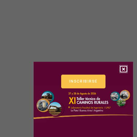
INSCRIBIRSE