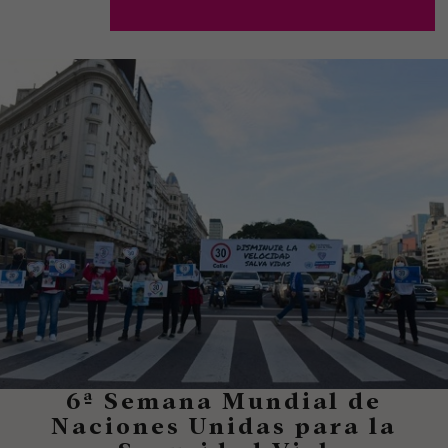
6ª Semana Mundial de
Naciones Unidas para la