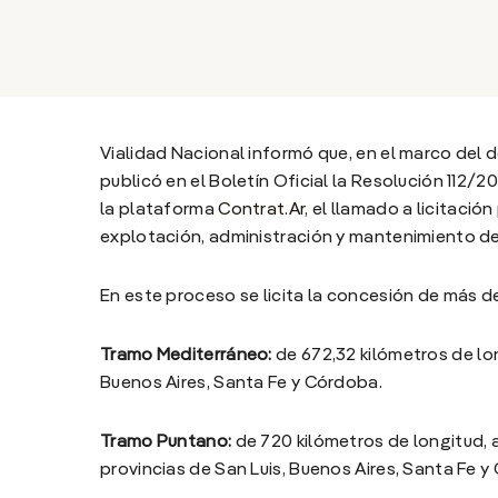
Vialidad Nacional informó que, en el marco del 
publicó en el Boletín Oficial la Resolución 112
la plataforma
Contrat.Ar
, el llamado a licitació
explotación, administración y mantenimiento de l
En este proceso se licita la concesión de más de
Tramo Mediterráneo:
de 672,32 kilómetros de lon
Buenos Aires, Santa Fe y Córdoba.
Tramo Puntano:
de 720 kilómetros de longitud, a
provincias de San Luis, Buenos Aires, Santa Fe y