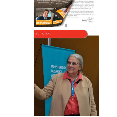
EDITORIAL