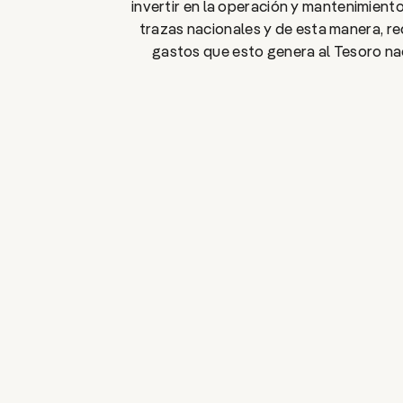
invertir en la operación y mantenimient
trazas nacionales y de esta manera, re
gastos que esto genera al Tesoro na