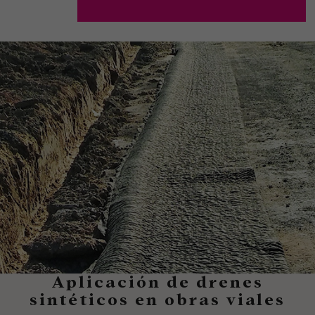
Aplicación de drenes
sintéticos en obras viales