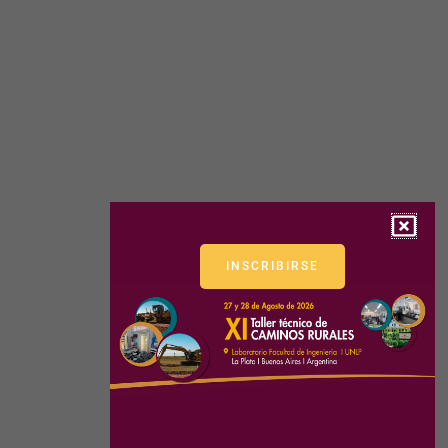
INSCRIBIRSE