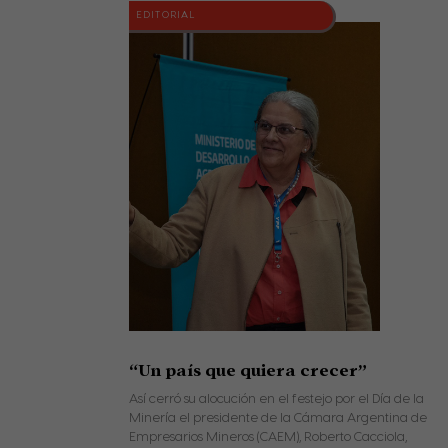
EDITORIAL
“Un país que quiera crecer”
Así cerró su alocución en el festejo por el Día de la
Minería el presidente de la Cámara Argentina de
Empresarios Mineros (CAEM), Roberto Cacciola,