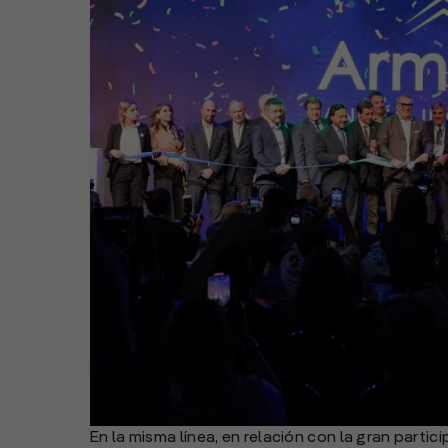
En la misma línea, en relación con la gran partic