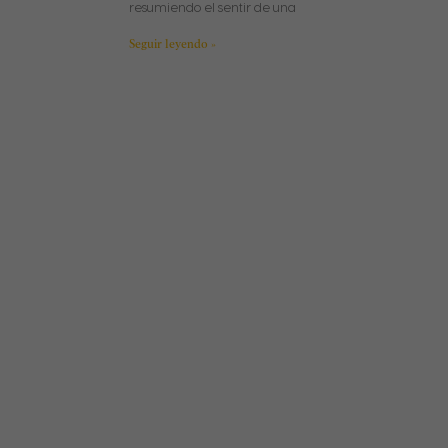
resumiendo el sentir de una
Seguir leyendo »