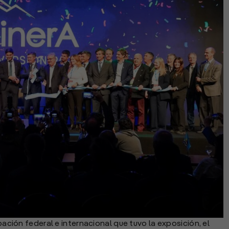
ipación federal e internacional que tuvo la exposición, el