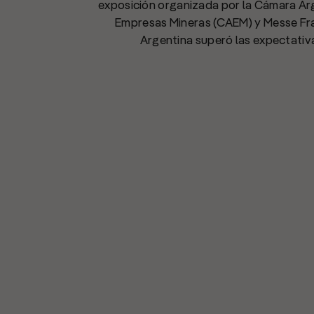
exposición organizada por la Cámara Ar
Empresas Mineras (CAEM) y Messe Fr
Argentina superó las expectativ