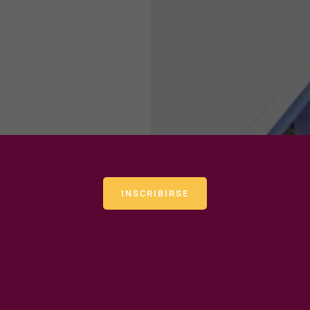
INSCRIBIRSE