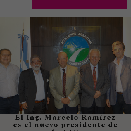
El Ing. Marcelo Ramírez
es el nuevo presidente de