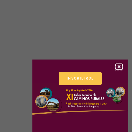
INSCRIBIRSE