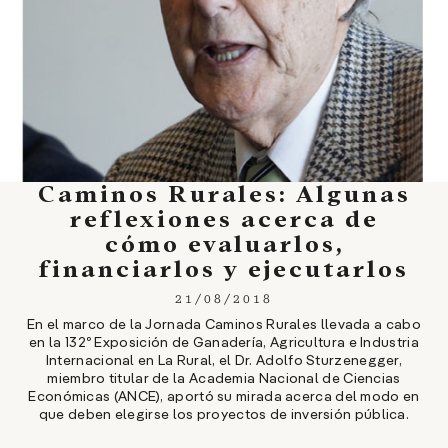
Caminos Rurales: Algunas
reflexiones acerca de
cómo evaluarlos,
financiarlos y ejecutarlos
21/08/2018
En el marco de la Jornada Caminos Rurales llevada a cabo
en la 132º Exposición de Ganadería, Agricultura e Industria
Internacional en La Rural, el Dr. Adolfo Sturzenegger,
miembro titular de la Academia Nacional de Ciencias
Económicas (ANCE), aportó su mirada acerca del modo en
que deben elegirse los proyectos de inversión pública.