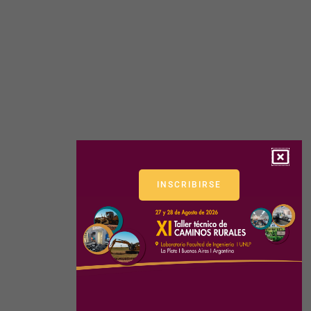
INSCRIBIRSE