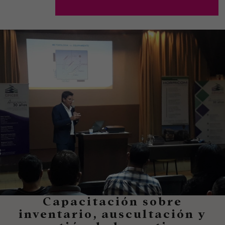
Capacitación sobre
inventario, auscultación y