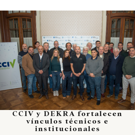
CCIV y DEKRA fortalecen
vínculos técnicos e
institucionales