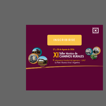
INSCRIBIRSE