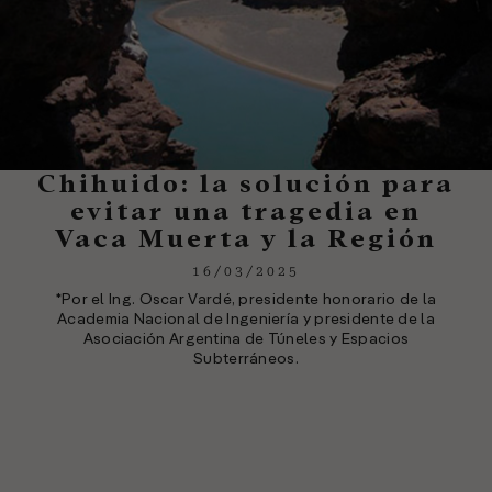
Chihuido: la solución para
evitar una tragedia en
Vaca Muerta y la Región
16/03/2025
*Por el Ing. Oscar Vardé, presidente honorario de la
Academia Nacional de Ingeniería y presidente de la
Asociación Argentina de Túneles y Espacios
Subterráneos.