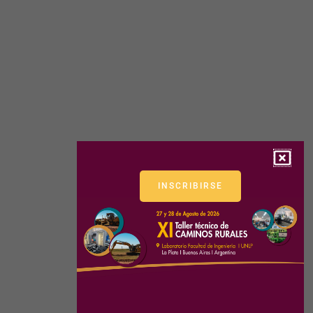
INSCRIBIRSE