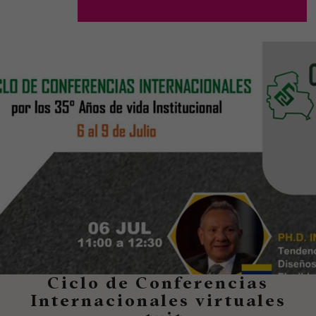
Ciclo de Conferencias
Internacionales virtuales