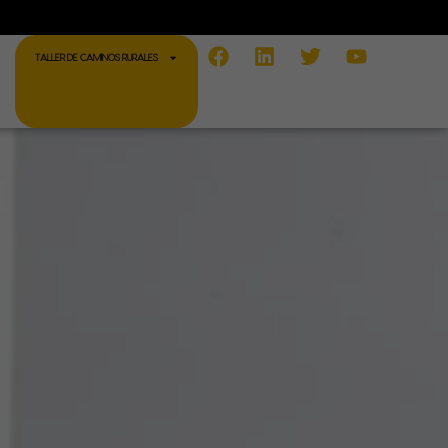
Facebook
Linkedin
Twitter
Youtube
TALLER DE CAMINOS RURALES