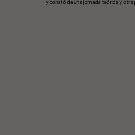
y constó de una jornada teórica y otra 