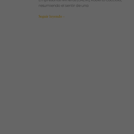
resumiendo el sentir de una
Seguir leyendo »