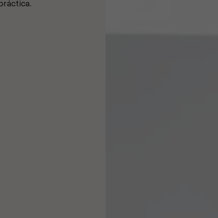
práctica.