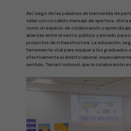
Así, luego de las palabras de bienvenida de part
taller con un cálido mensaje de apertura. «Esta e
como un espacio de colaboración y aprendizaje. 
alianzas entre el sector público y privado para
proyectos de infraestructura. La educación, segú
herramienta vital para equipar a los graduados 
efectivamente al ámbito laboral, especialmente e
sentido, Tamarit subrayó que la colaboración en