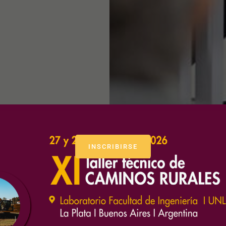
INSCRIBIRSE