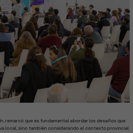
nín, remarcó que es fundamental abordar los desafíos que
va local, sino también considerando el contexto provincial