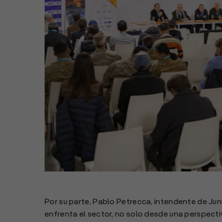
Por su parte, Pablo Petrecca, intendente de Ju
enfrenta el sector, no solo desde una perspecti