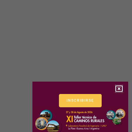
INSCRIBIRSE