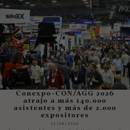
Conexpo-CON/AGG 2026
atrajo a más 140.000
asistentes y más de 2.000
expositores
21/06/2026