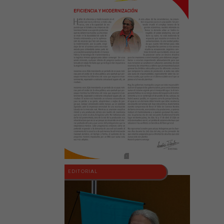
EDITORIAL