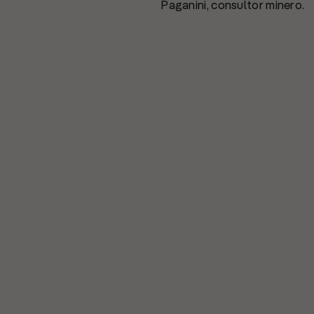
Paganini, consultor minero.