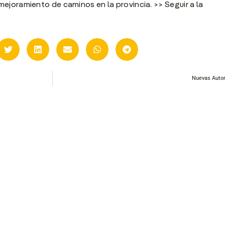
mejoramiento de caminos en la provincia.
>> Seguir a la
Nuevas Auto