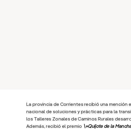
La provincia de Corrientes recibió una mención 
nacional de soluciones y prácticas para la trans
los Talleres Zonales de Caminos Rurales desarro
Además, recibió el premio
\»Quijote de la Manch