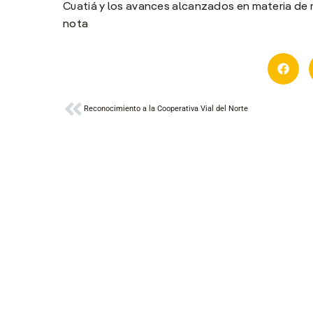
Cuatiá y los avances alcanzados en materia de 
nota
Ant
Reconocimiento a la Cooperativa Vial del Norte