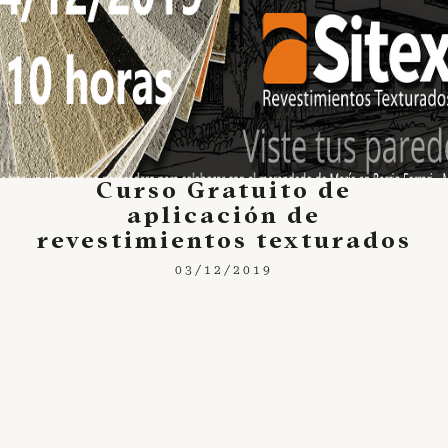
Curso Gratuito de
aplicación de
revestimientos texturados
03/12/2019