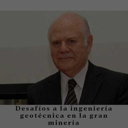
Desafíos a la ingeniería
geotécnica en la gran
minería