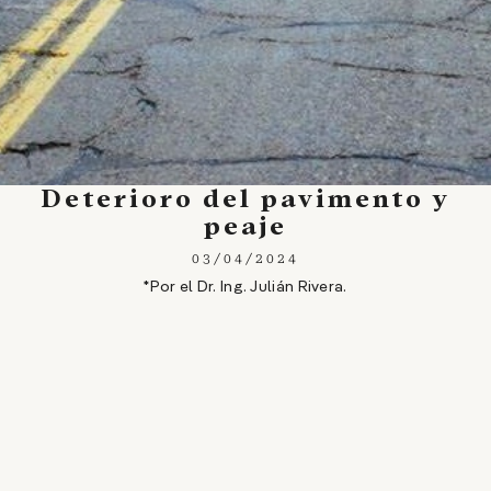
Deterioro del pavimento y
peaje
03/04/2024
*Por el Dr. Ing. Julián Rivera.