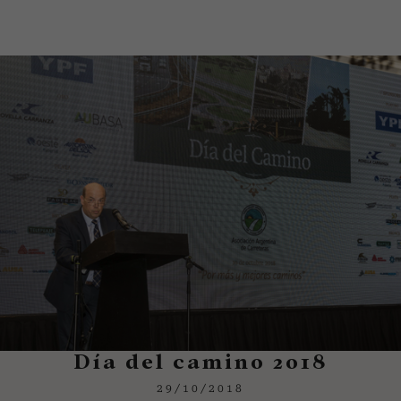
Día del camino 2018
29/10/2018