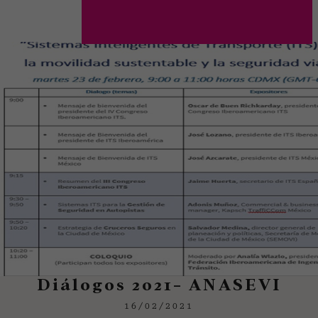
Diálogos 2021- ANASEVI
16/02/2021