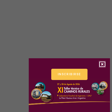
INSCRIBIRSE