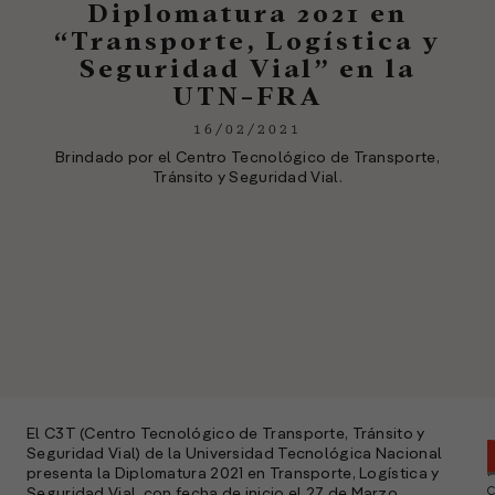
Diplomatura 2021 en
“Transporte, Logística y
Seguridad Vial” en la
UTN-FRA
16/02/2021
Brindado por el Centro Tecnológico de Transporte,
Tránsito y Seguridad Vial.
El C3T (Centro Tecnológico de Transporte, Tránsito y
Seguridad Vial) de la Universidad Tecnológica Nacional
presenta la Diplomatura 2021 en Transporte, Logística y
Seguridad Vial, con fecha de inicio el 27 de Marzo.