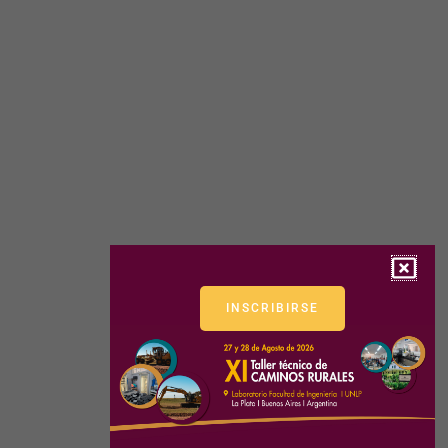
INSCRIBIRSE