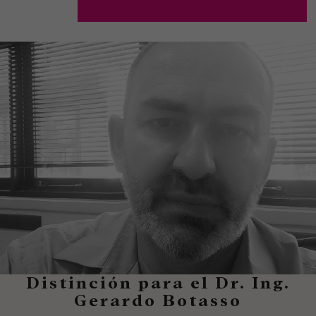
Distinción para el Dr. Ing.
Gerardo Botasso