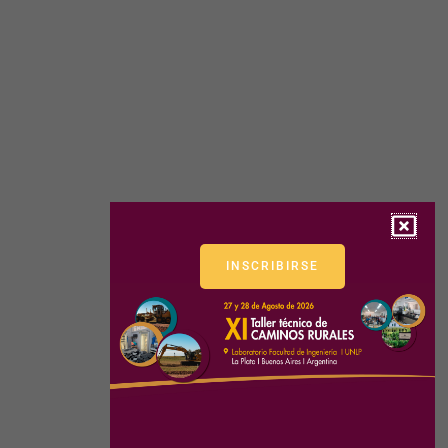
INSCRIBIRSE