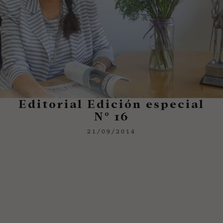
Editorial Edición especial
N° 16
21/09/2014