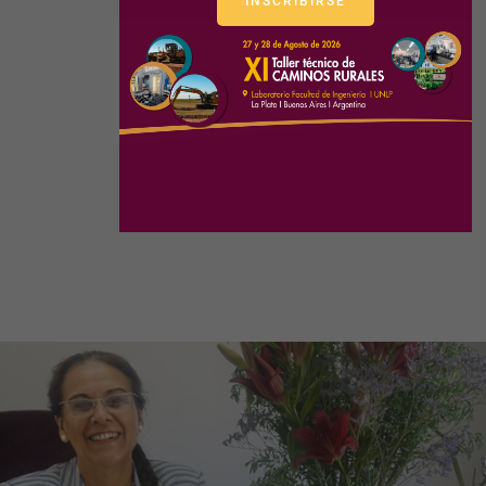
INSCRIBIRSE