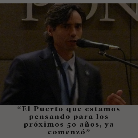
“El Puerto que estamos
pensando para los
próximos 50 años, ya
comenzó”