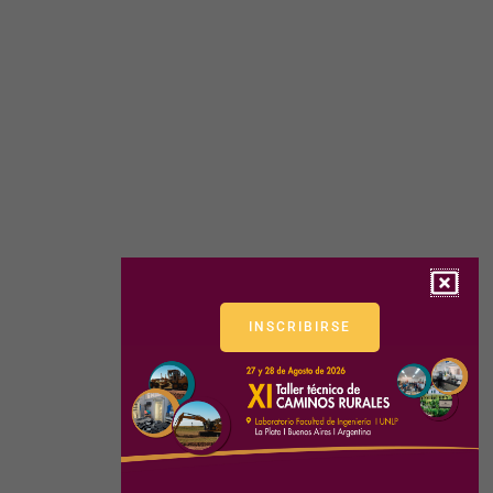
INSCRIBIRSE