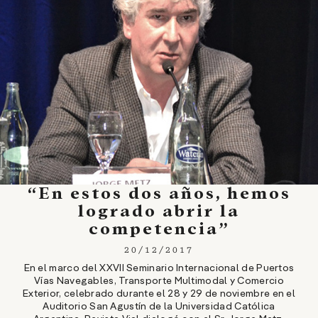
“En estos dos años, hemos
logrado abrir la
competencia”
20/12/2017
En el marco del XXVII Seminario Internacional de Puertos
Vías Navegables, Transporte Multimodal y Comercio
Exterior, celebrado durante el 28 y 29 de noviembre en el
Auditorio San Agustín de la Universidad Católica