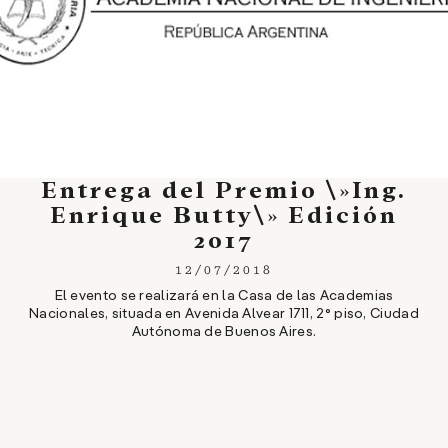
Entrega del Premio \»Ing.
Enrique Butty\» Edición
2017
12/07/2018
El evento se realizará en la Casa de las Academias
Nacionales, situada en Avenida Alvear 1711, 2° piso, Ciudad
Autónoma de Buenos Aires.