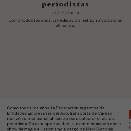
periodistas
13/06/2019
Como todos los años, la Federación realizó su tradicional
almuerzo.
Como todos los años, la Federación Argentina de
Entidades Empresarias del Autotransporte de Cargas
realizó su tradicional almuerzo para celebrar el día del
periodista. En esta oportunidad, el evento comenzó con u
l
show de magia e ilusionismo a cargo de Maxi Giaconia.