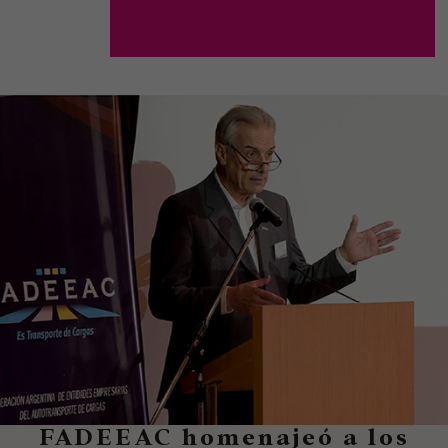
FADEEAC homenajeó a los