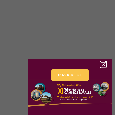
INSCRIBIRSE