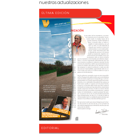
nuestras actualizaciones.
ÚLTIMA EDICIÓN
EDITORIAL