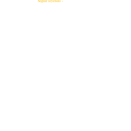
Seguir leyendo »