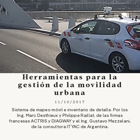
Herramientas para la
gestión de la movilidad
urbana
11/10/2017
Sistema de mapeo móvil e inventario de detalle. Por los
Ing. Marc Desthieux y Philippe Raillat, de las firmas
francesas ACTRIS y DIAGWAY y el Ing. Gustavo Mezzelani,
de la consultora ITYAC de Argentina.