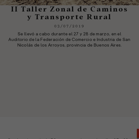
II Taller Zonal de Caminos
y Transporte Rural
03/07/2019
Se llevó a cabo durante el 27 y 28 de marzo, en el
Auditorio de la Federación de Comercio e Industria de San
Nicolás de los Arroyos, provincia de Buenos Aires.