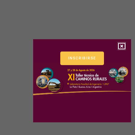
INSCRIBIRSE