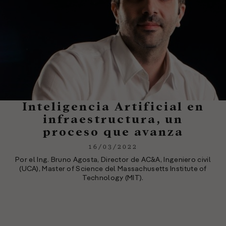
Inteligencia Artificial en
infraestructura, un
proceso que avanza
16/03/2022
Por el Ing. Bruno Agosta, Director de AC&A, Ingeniero civil
(UCA), Master of Science del Massachusetts Institute of
Technology (MIT).