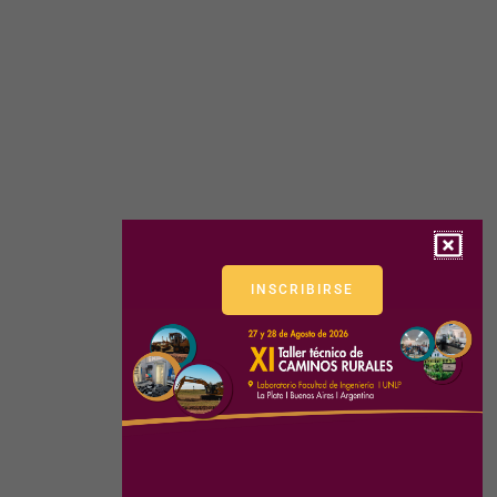
INSCRIBIRSE