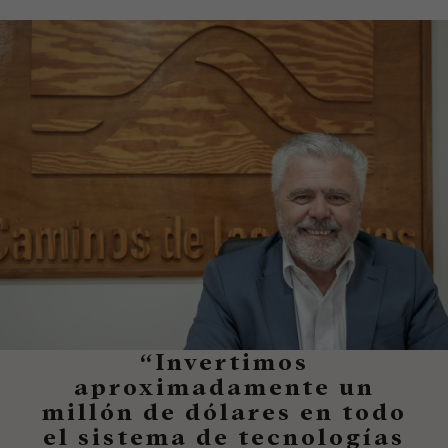
“Invertimos
aproximadamente un
millón de dólares en todo
el sistema de tecnologías