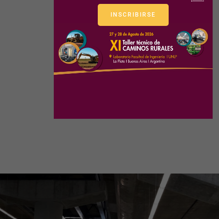
INSCRIBIRSE