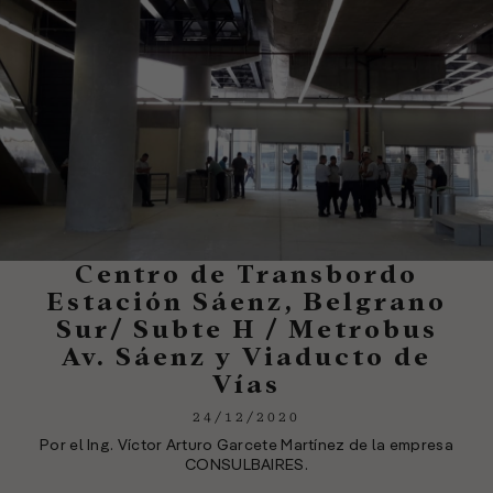
Centro de Transbordo
Estación Sáenz, Belgrano
Sur/ Subte H / Metrobus
Av. Sáenz y Viaducto de
Vías
24/12/2020
Por el Ing. Víctor Arturo Garcete Martínez de la empresa
CONSULBAIRES.